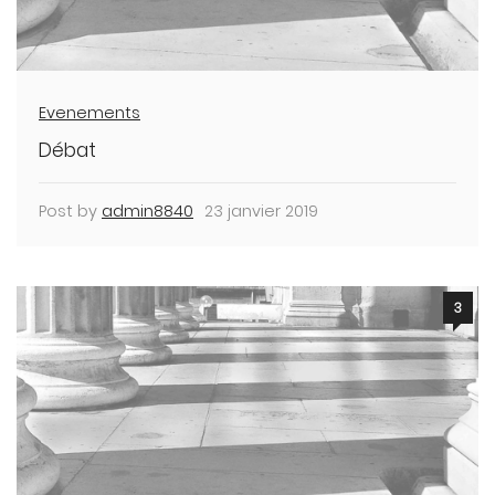
Evenements
Débat
Post by
admin8840
23 janvier 2019
3