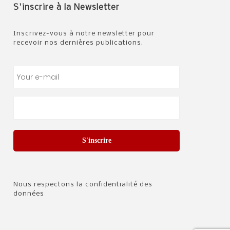
S'inscrire à la Newsletter
Inscrivez-vous à notre newsletter pour
recevoir nos dernières publications.
S'inscrire
Nous respectons la confidentialité des
données