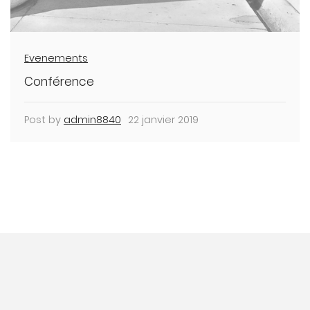
Evenements
Conférence
Post by
admin8840
22 janvier 2019