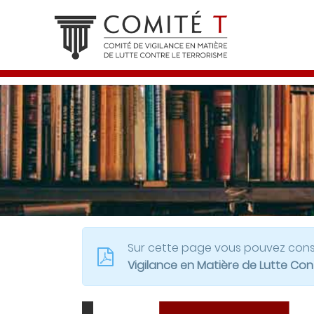
Sur cette page vous pouvez consu
Vigilance en Matière de Lutte Cont