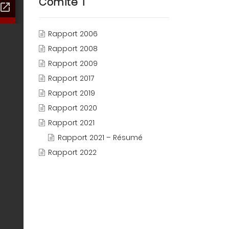
Comité T
Rapport 2006
Rapport 2008
Rapport 2009
Rapport 2017
Rapport 2019
Rapport 2020
Rapport 2021
Rapport 2021 – Résumé
Rapport 2022