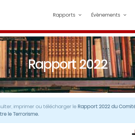
Rapports
Évènements
Rapport 2022
lter, imprimer ou télécharger le
Rapport 2022 du Comit
re le Terrorisme.