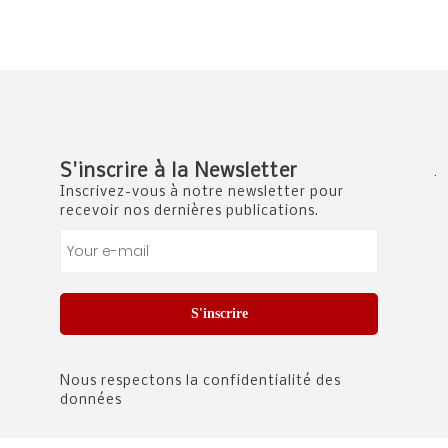
.
S'inscrire à la Newsletter
Inscrivez-vous à notre newsletter pour
recevoir nos dernières publications.
S'inscrire
Nous respectons la confidentialité des
données