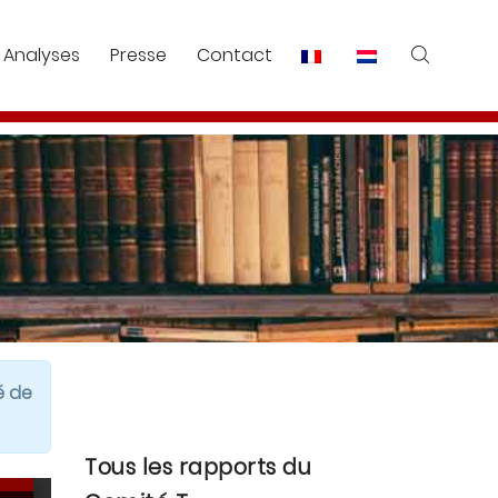
Analyses
Presse
Contact
é de
Tous les rapports du