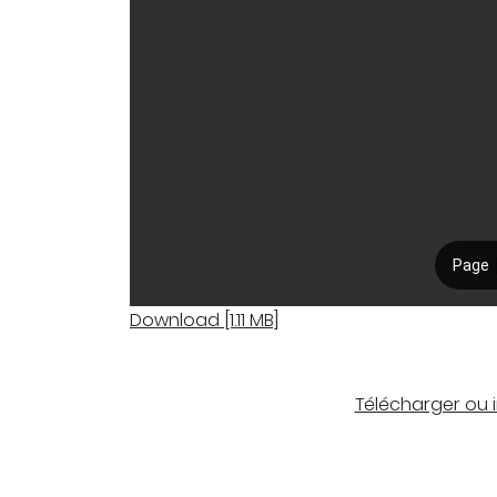
Download [1.11 MB]
Télécharger ou 