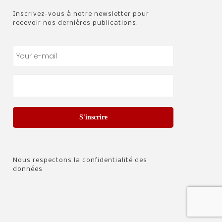
Inscrivez-vous à notre newsletter pour
recevoir nos dernières publications.
S'inscrire
Nous respectons la confidentialité des
données