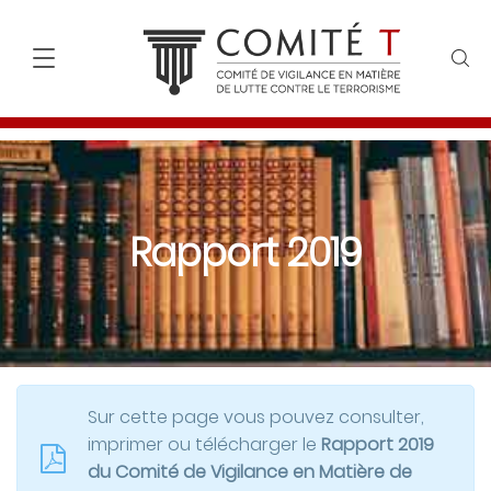
Rapport 2019
Sur cette page vous pouvez consulter,
imprimer ou télécharger le
Rapport 2019
du Comité de Vigilance en Matière de