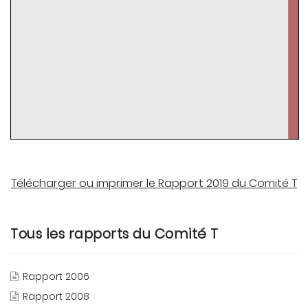
Télécharger ou imprimer le Rapport 2019 du Comité T
Tous les rapports du Comité T
Rapport 2006
Rapport 2008