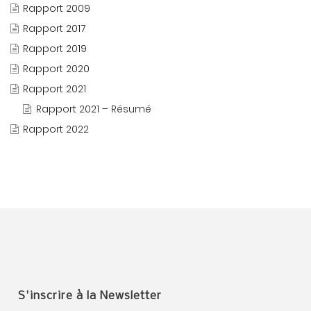
Rapport 2009
Rapport 2017
Rapport 2019
Rapport 2020
Rapport 2021
Rapport 2021 – Résumé
Rapport 2022
S'inscrire à la Newsletter