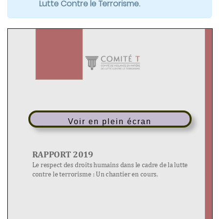
Lutte Contre le Terrorisme.
Voir en plein écran