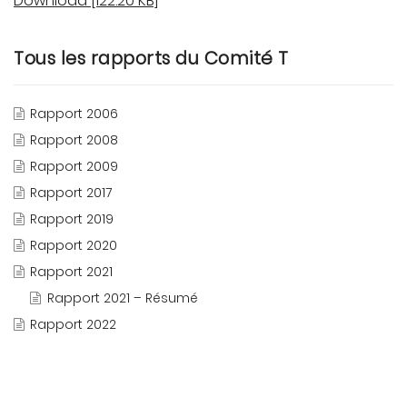
Download [122.20 KB]
Tous les rapports du Comité T
Rapport 2006
Rapport 2008
Rapport 2009
Rapport 2017
Rapport 2019
Rapport 2020
Rapport 2021
Rapport 2021 – Résumé
Rapport 2022