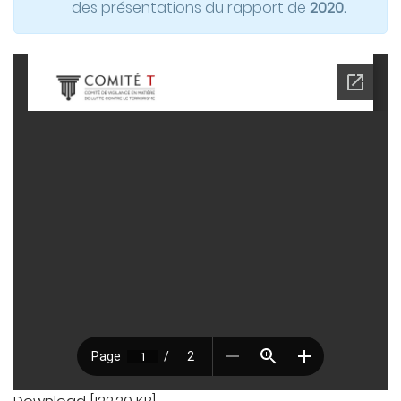
des présentations du rapport de
2020.