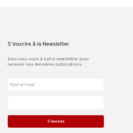
S'inscrire à la Newsletter
Inscrivez-vous à notre newsletter pour
recevoir nos dernières publications.
S'inscrire