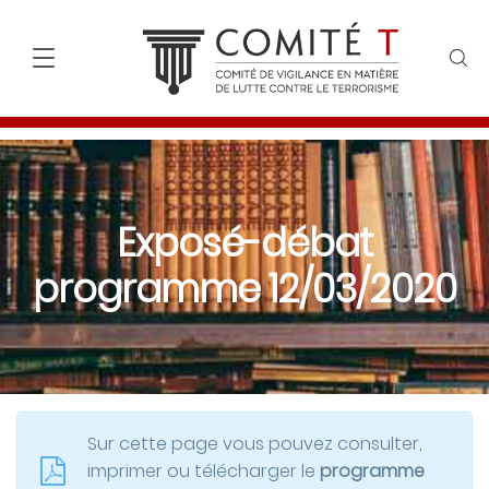
Exposé-débat
programme 12/03/2020
Sur cette page vous pouvez consulter,
imprimer ou télécharger le
programme