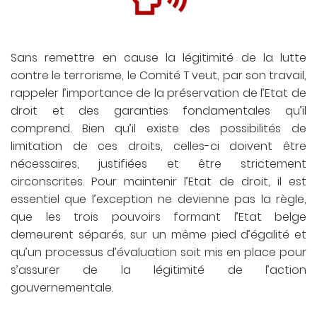
Sans remettre en cause la légitimité de la lutte
contre le terrorisme, le Comité T veut, par son travail,
rappeler l’importance de la préservation de l’Etat de
droit et des garanties fondamentales qu’il
comprend. Bien qu’il existe des possibilités de
limitation de ces droits, celles-ci doivent être
nécessaires, justifiées et être strictement
circonscrites. Pour maintenir l’Etat de droit, il est
essentiel que l’exception ne devienne pas la règle,
que les trois pouvoirs formant l’Etat belge
demeurent séparés, sur un même pied d’égalité et
qu’un processus d’évaluation soit mis en place pour
s’assurer de la légitimité de l’action
gouvernementale.