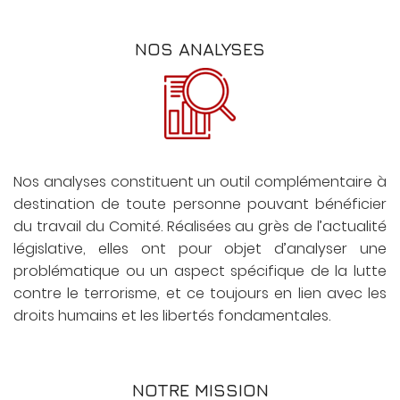
NOS ANALYSES
Nos analyses constituent un outil complémentaire à
destination de toute personne pouvant bénéficier
du travail du Comité. Réalisées au grès de l’actualité
législative, elles ont pour objet d’analyser une
problématique ou un aspect spécifique de la lutte
contre le terrorisme, et ce toujours en lien avec les
droits humains et les libertés fondamentales.
NOTRE MISSION