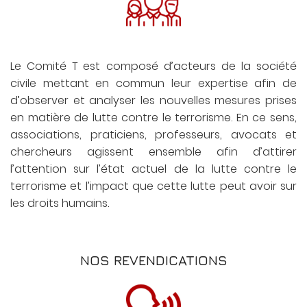
Le Comité T est composé d’acteurs de la société
civile mettant en commun leur expertise afin de
d’observer et analyser les nouvelles mesures prises
en matière de lutte contre le terrorisme. En ce sens,
associations, praticiens, professeurs, avocats et
chercheurs agissent ensemble afin d’attirer
l’attention sur l’état actuel de la lutte contre le
terrorisme et l’impact que cette lutte peut avoir sur
les droits humains.
NOS REVENDICATIONS