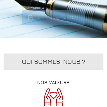
Lire le rapport de 2022
QUI SOMMES-NOUS ?
NOS VALEURS