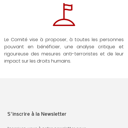
Le Comité vise à proposer, à toutes les personnes
pouvant en bénéficier, une analyse critique et
rigoureuse des mesures anti-terroristes et de leur
impact sur les droits humains.
S'inscrire à la Newsletter