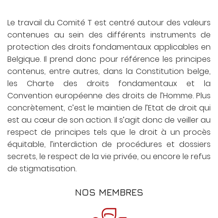
Le travail du Comité T est centré autour des valeurs
contenues au sein des différents instruments de
protection des droits fondamentaux applicables en
Belgique. Il prend donc pour référence les principes
contenus, entre autres, dans la Constitution belge,
les Charte des droits fondamentaux et la
Convention européenne des droits de l’Homme. Plus
concrètement, c’est le maintien de l’Etat de droit qui
est au cœur de son action. Il s’agit donc de veiller au
respect de principes tels que le droit à un procès
équitable, l’interdiction de procédures et dossiers
secrets, le respect de la vie privée, ou encore le refus
de stigmatisation.
NOS MEMBRES