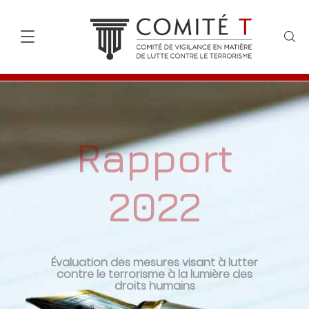
Rapport
2022
Évaluation des mesures visant à lutter
contre le terrorisme à la lumière des
droits humains