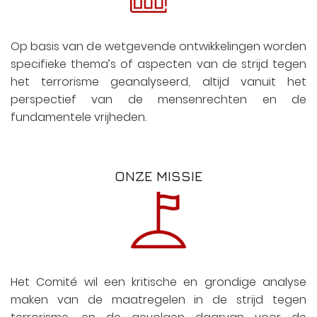
Op basis van de wetgevende ontwikkelingen worden
specifieke thema’s of aspecten van de strijd tegen
het terrorisme geanalyseerd, altijd vanuit het
perspectief van de mensenrechten en de
fundamentele vrijheden.
ONZE MISSIE
Het Comité wil een kritische en grondige analyse
maken van de maatregelen in de strijd tegen