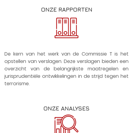
ONZE RAPPORTEN
De kern van het werk van de Commissie T is het
opstellen van verslagen. Deze verslagen bieden een
overzicht van de belangrijkste maatregelen en
jurisprudentiële ontwikkelingen in de strijd tegen het
terrorisme.
ONZE ANALYSES