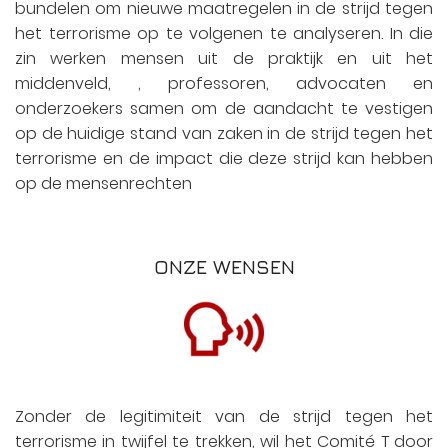
bundelen om nieuwe maatregelen in de strijd tegen
het terrorisme op te volgenen te analyseren. In die
zin werken mensen uit de praktijk en uit het
middenveld, , professoren, advocaten en
onderzoekers samen om de aandacht te vestigen
op de huidige stand van zaken in de strijd tegen het
terrorisme en de impact die deze strijd kan hebben
op de mensenrechten
ONZE WENSEN
Zonder de legitimiteit van de strijd tegen het
terrorisme in twijfel te trekken, wil het Comité T door