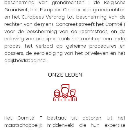
bescherming van grondrechten : de Belgische
Grondwet, het Europees Charter van grondrechten
en het Europees Verdrag tot bescherming van de
rechten van de mens. Concreet streeft het Comité T
voor de bescherming van de rechtsstaat, en de
naleving van principes zoals het recht op een eerlijk
proces, het verbod op geheime procedures en
dossiers, de eerbiediging van het privéleven en het
gelijkheidsbeginsel.
ONZE LEDEN
Het Comité T bestaat uit actoren uit het
maatschappelijk middenveld die hun expertise