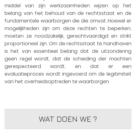
middel van zijn werkzaamheden wijzen op het
belang van het behoud van de rechtsstaat en de
fundamentele waarborgen die die omvat. Hoewel er
mogelijkheden zijn om deze rechten te beperken,
moeten ze noodzakelijk, gerechtvaardigd en strikt
proportioneel zijn. Om de rechtsstaat te handhaven
is het van essentieel belang dat de uitzondering
geen regel wordt, dat de scheiding der machten
gerespecteerd wordt, en dat er een
evaluatieproces wordt ingevoerd om de legitimiteit
van het overheidsoptreden te waarborgen.
WAT DOEN WE ?