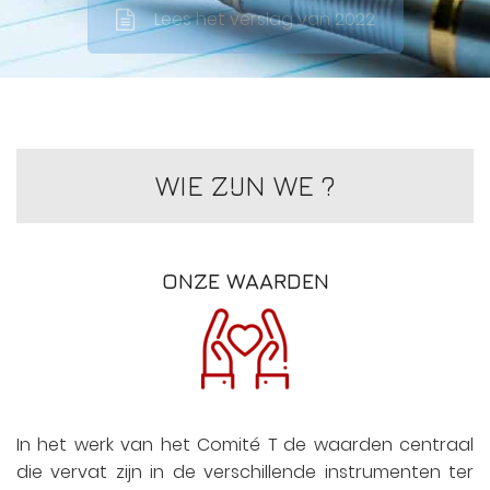
Lees het verslag van 2022
WIE ZIJN WE ?
ONZE WAARDEN
In het werk van het Comité T de waarden centraal
die vervat zijn in de verschillende instrumenten ter