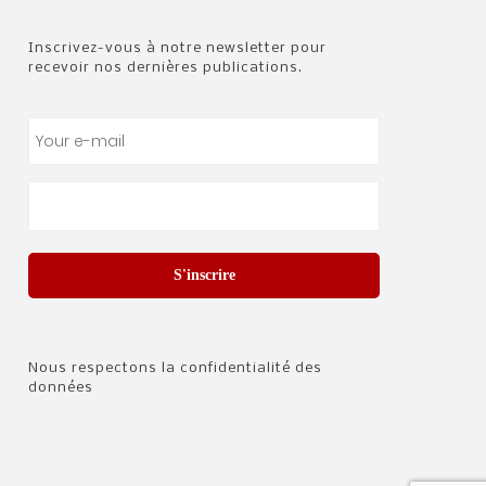
Inscrivez-vous à notre newsletter pour
recevoir nos dernières publications.
S'inscrire
Nous respectons la confidentialité des
données