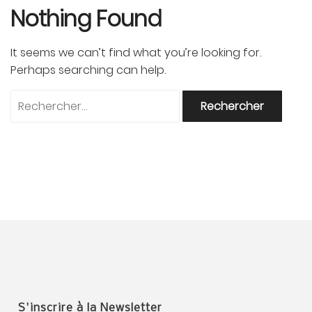
Nothing Found
It seems we can’t find what you’re looking for.
Perhaps searching can help.
Rechercher :
S'inscrire à la Newsletter